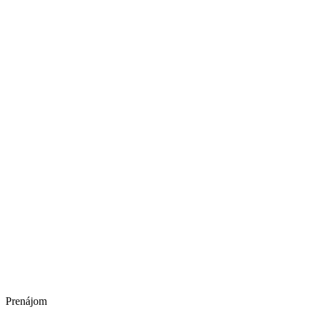
Prenájom