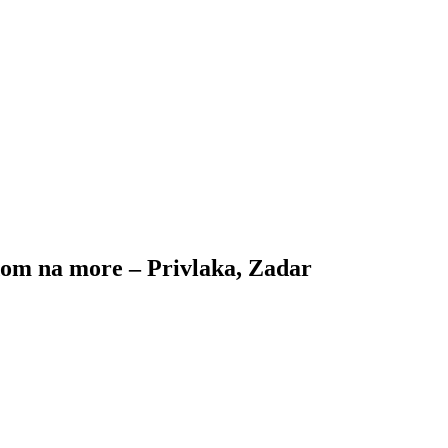
om na more – Privlaka, Zadar